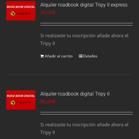
Alquiler roadbook digital Tripy II express
35,00
€
Si realizaste tu inscripción añade ahora el
Tripy II
Añadir al carrito
Detalles
Alquiler roadbook digital Tripy II
80,00
€
Si realizaste tu inscripción añade ahora el
Tripy II