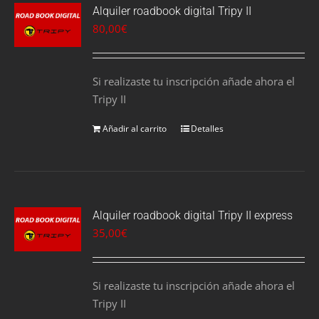
Alquiler roadbook digital Tripy II
80,00
€
Si realizaste tu inscripción añade ahora el
Tripy II
Añadir al carrito
Detalles
Alquiler roadbook digital Tripy II express
35,00
€
Si realizaste tu inscripción añade ahora el
Tripy II