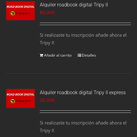
Alquiler roadbook digital Tripy II
80,00
€
Si realizaste tu inscripción añade ahora el
Tripy II
Añadir al carrito
Detalles
Alquiler roadbook digital Tripy II express
35,00
€
Si realizaste tu inscripción añade ahora el
Tripy II