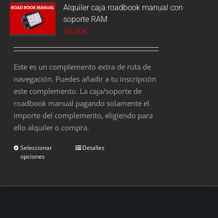
Alquiler caja roadbook manual con
soporte RAM
45,00
€
Este es un complemento extra de ruta de
navegación. Puedes añadir a tu inscripción
este complemento. La caja/soporte de
roadbook manual pagando solamente el
importe del complemento, eligiendo para
ello alquiler o compra.
Seleccionar
Detalles
opciones