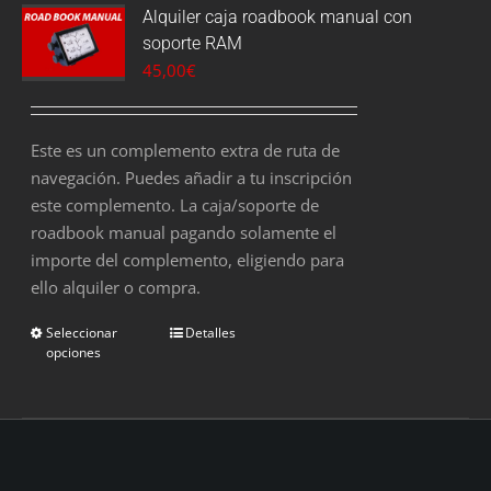
Alquiler caja roadbook manual con
soporte RAM
45,00
€
Este es un complemento extra de ruta de
navegación. Puedes añadir a tu inscripción
este complemento. La caja/soporte de
roadbook manual pagando solamente el
importe del complemento, eligiendo para
ello alquiler o compra.
Seleccionar
Detalles
opciones