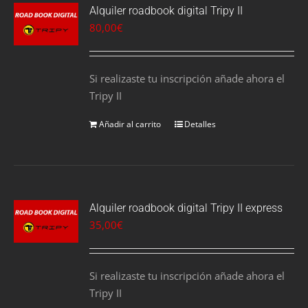
Alquiler roadbook digital Tripy II
80,00
€
Si realizaste tu inscripción añade ahora el
Tripy II
Añadir al carrito
Detalles
Alquiler roadbook digital Tripy II express
35,00
€
Si realizaste tu inscripción añade ahora el
Tripy II