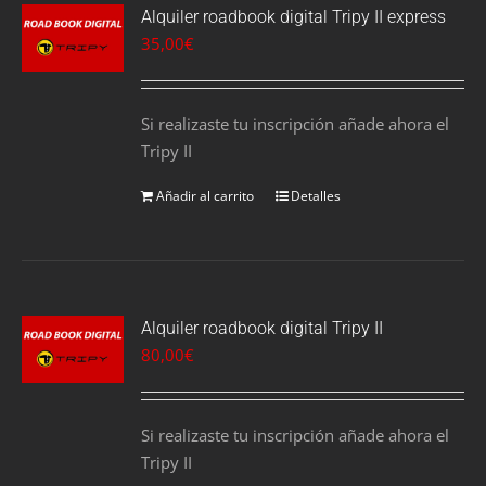
Alquiler roadbook digital Tripy II express
35,00
€
Si realizaste tu inscripción añade ahora el
Tripy II
Añadir al carrito
Detalles
Alquiler roadbook digital Tripy II
80,00
€
Si realizaste tu inscripción añade ahora el
Tripy II