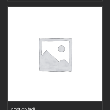
producto facil