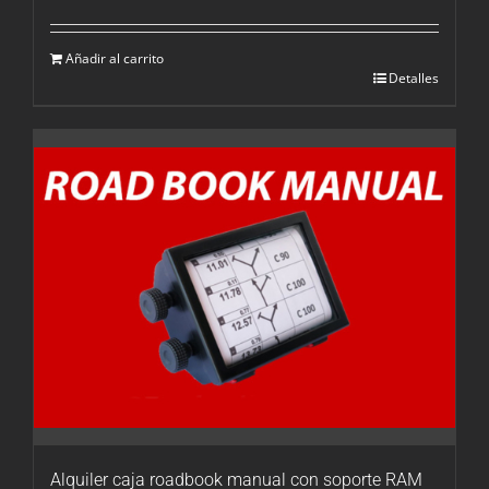
Añadir al carrito
Detalles
Alquiler caja roadbook manual con soporte RAM