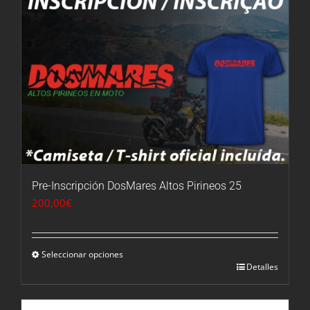
Pre-Inscripción DosMares Altos Pirineos 25
200,00
€
Seleccionar opciones
Detalles