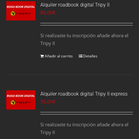
Alquiler roadbook digital Tripy II
80,00
€
Si realizaste tu inscripción añade ahora el
Tripy II
Añadir al carrito
Detalles
Alquiler roadbook digital Tripy II express
35,00
€
Si realizaste tu inscripción añade ahora el
Tripy II