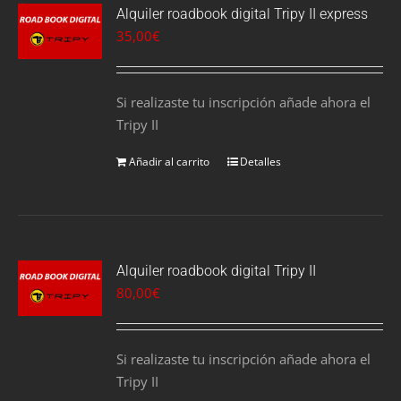
Alquiler roadbook digital Tripy II express
35,00
€
Si realizaste tu inscripción añade ahora el
Tripy II
Añadir al carrito
Detalles
Alquiler roadbook digital Tripy II
80,00
€
Si realizaste tu inscripción añade ahora el
Tripy II