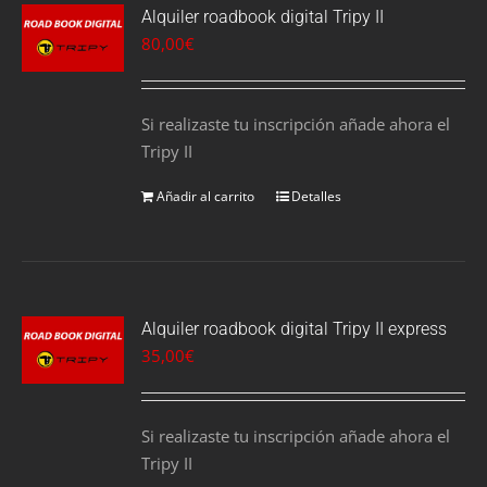
Alquiler roadbook digital Tripy II
80,00
€
Si realizaste tu inscripción añade ahora el
Tripy II
Añadir al carrito
Detalles
Alquiler roadbook digital Tripy II express
35,00
€
Si realizaste tu inscripción añade ahora el
Tripy II