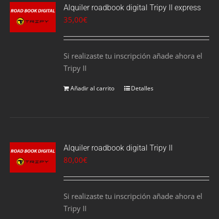
Alquiler roadbook digital Tripy II express
35,00
€
Si realizaste tu inscripción añade ahora el
Tripy II
Añadir al carrito
Detalles
Alquiler roadbook digital Tripy II
80,00
€
Si realizaste tu inscripción añade ahora el
Tripy II