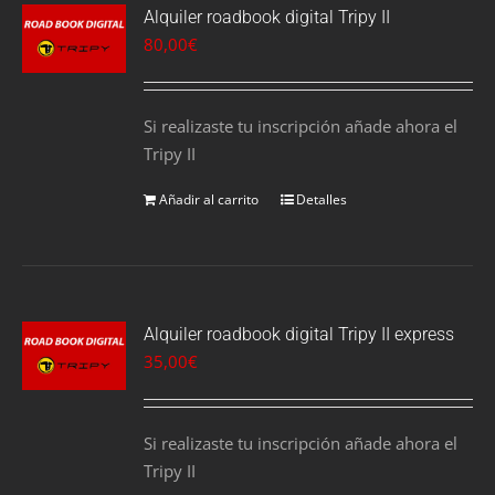
Alquiler roadbook digital Tripy II
80,00
€
Si realizaste tu inscripción añade ahora el
Tripy II
Añadir al carrito
Detalles
Alquiler roadbook digital Tripy II express
35,00
€
Si realizaste tu inscripción añade ahora el
Tripy II