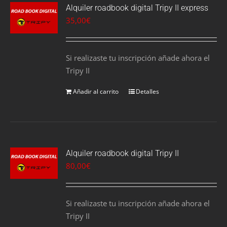
Alquiler roadbook digital Tripy II express
35,00
€
Si realizaste tu inscripción añade ahora el
Tripy II
Añadir al carrito
Detalles
Alquiler roadbook digital Tripy II
80,00
€
Si realizaste tu inscripción añade ahora el
Tripy II