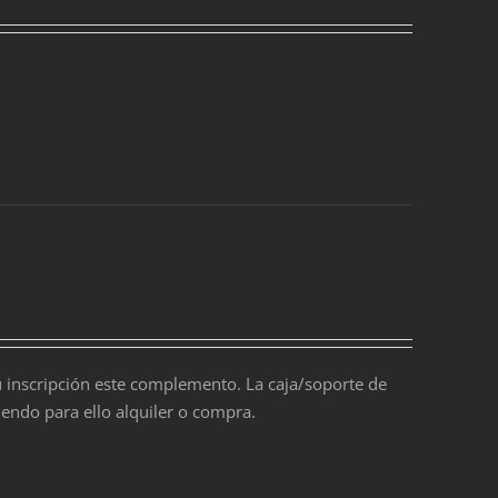
 inscripción este complemento. La caja/soporte de
ndo para ello alquiler o compra.