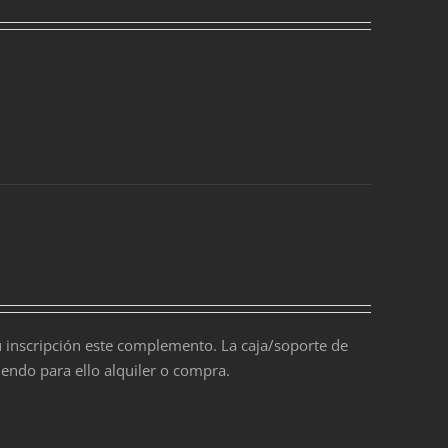
 inscripción este complemento. La caja/soporte de
ndo para ello alquiler o compra.