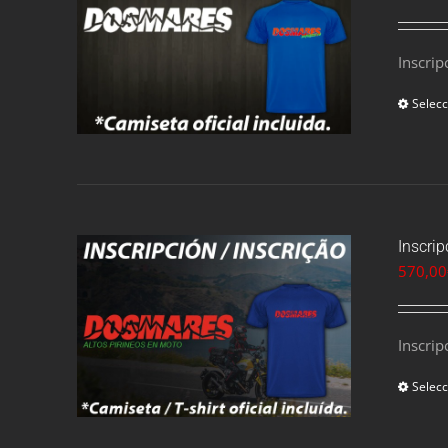
Inscrip
Selecc
Inscri
570,00
Inscrip
Selecc