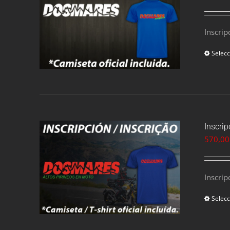
Inscrip
Selecc
Inscri
570,00
Inscrip
Selecc