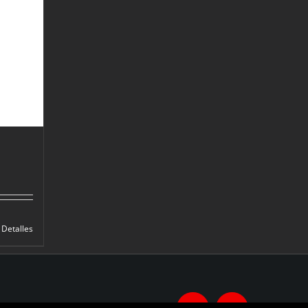
Detalles