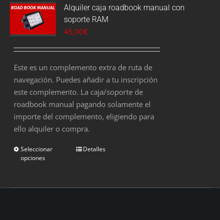
Alquiler caja roadbook manual con
soporte RAM
45,00
€
Este es un complemento extra de ruta de
navegación. Puedes añadir a tu inscripción
este complemento. La caja/soporte de
roadbook manual pagando solamente el
importe del complemento, eligiendo para
ello alquiler o compra.
Seleccionar
Detalles
opciones