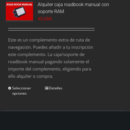
Alquiler caja roadbook manual con
soporte RAM
45,00
€
Este es un complemento extra de ruta de
navegación. Puedes añadir a tu inscripción
este complemento. La caja/soporte de
roadbook manual pagando solamente el
importe del complemento, eligiendo para
ello alquiler o compra.
Seleccionar
Detalles
opciones