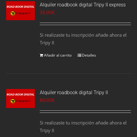
Alquiler roadbook digital Tripy II express
35,00
€
Si realizaste tu inscripción añade ahora el
Tripy II
Añadir al carrito
Detalles
Alquiler roadbook digital Tripy II
80,00
€
Si realizaste tu inscripción añade ahora el
Tripy II